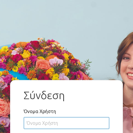
Σύνδεση
Όνομα Χρήστη