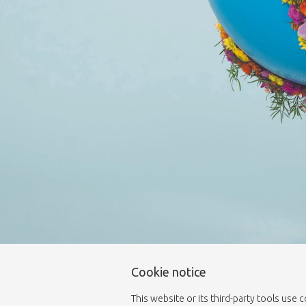
Cookie notice
This website or its third-party tools use 