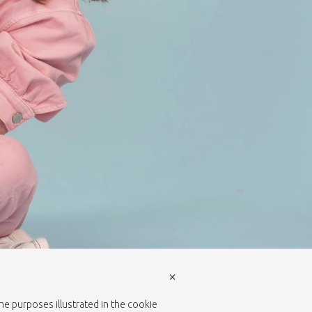
×
the purposes illustrated in the cookie