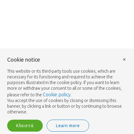
×
Cookie notice
This website or its third-party tools use cookies, which are
necessary for its functioning and required to achieve the
purposes illustrated in the cookie policy. If you want to learn
more or withdraw your consent to all or some of the cookies,
Cookie policy
please refer to the
.
You accept the use of cookies by closing or dismissing this
banner, by clicking a link or button or by continuing to browse
otherwise.
Κλειστά
Learn more