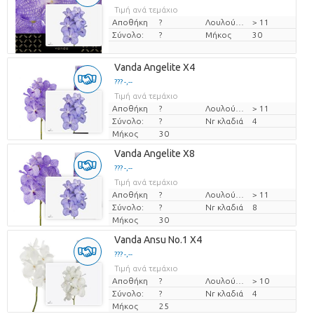
Τιμή ανά τεμάχιο
Αποθήκη
?
Λουλούδι διαμ
> 11
Σύνολο:
?
Μήκος
30
Vanda Angelite X4
??? -,--
Τιμή ανά τεμάχιο
Αποθήκη
?
Λουλούδι διαμ
> 11
Σύνολο:
?
Nr κλαδιά
4
Μήκος
30
Vanda Angelite X8
??? -,--
Τιμή ανά τεμάχιο
Αποθήκη
?
Λουλούδι διαμ
> 11
Σύνολο:
?
Nr κλαδιά
8
Μήκος
30
Vanda Ansu No.1 X4
??? -,--
Τιμή ανά τεμάχιο
Αποθήκη
?
Λουλούδι διαμ
> 10
Σύνολο:
?
Nr κλαδιά
4
Μήκος
25