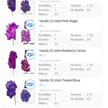
Τιμή ανά τεμάχιο
Αποθήκη
?
Λουλούδι διαμ
> 10
Σύνολο:
?
Nr κλαδιά
20
Μήκος
25
Vanda 20 stem Pink Magic
??? -,--
Τιμή ανά τεμάχιο
Αποθήκη
?
Λουλούδι διαμ
> 10
Σύνολο:
?
Nr κλαδιά
20
Μήκος
25
Vanda 20 stem Rasberry Cerise
??? -,--
Τιμή ανά τεμάχιο
Αποθήκη
?
Λουλούδι διαμ
> 10
Σύνολο:
?
Nr κλαδιά
20
Μήκος
25
Vanda 20 stem Tweed Blue
??? -,--
Τιμή ανά τεμάχιο
Αποθήκη
?
Λουλούδι διαμ
> 11
Σύνολο:
?
Nr κλαδιά
20
Μήκος
25