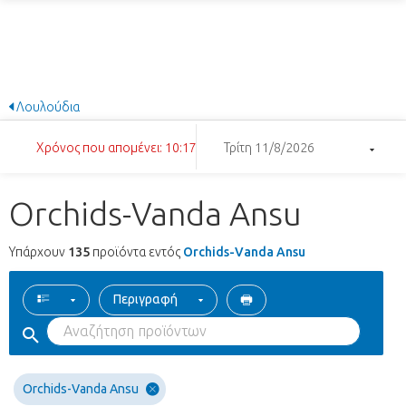
Λουλούδια
Χρόνος που απομένει: 10:17:56
Τρίτη 11/8/2026
Orchids-Vanda Ansu
Υπάρχουν
135
προϊόντα εντός
Orchids-Vanda Ansu
Περιγραφή
Orchids-Vanda Ansu