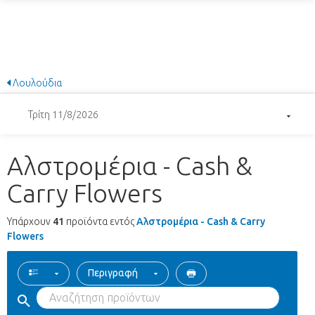
Λουλούδια
Τρίτη 11/8/2026
Αλστρομέρια - Cash &
Carry Flowers
Υπάρχουν
41
προϊόντα εντός
Αλστρομέρια - Cash & Carry
Flowers
Περιγραφή