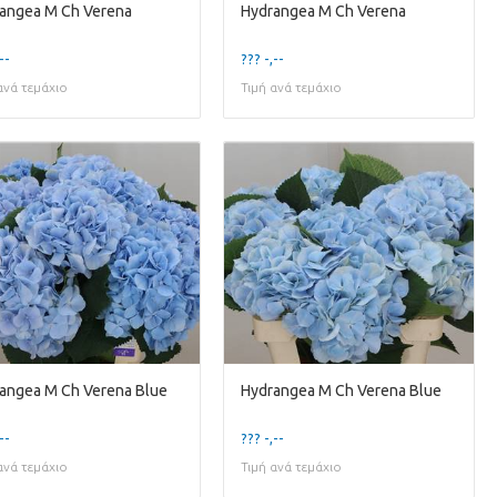
angea M Ch Verena
Hydrangea M Ch Verena
--
??? -,--
ανά τεμάχιο
Τιμή ανά τεμάχιο
angea M Ch Verena Blue
Hydrangea M Ch Verena Blue
--
??? -,--
ανά τεμάχιο
Τιμή ανά τεμάχιο