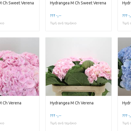
M Ch Sweet Verena
Hydrangea M Ch Sweet Verena
Hydr
??? -,--
??? -,
χιο
Τιμή ανά τεμάχιο
Τιμή 
M Ch Verena
Hydrangea M Ch Verena
Hydr
??? -,--
??? -,
χιο
Τιμή ανά τεμάχιο
Τιμή 