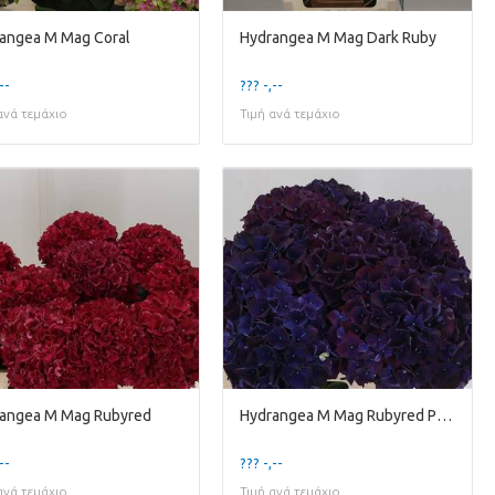
angea M Mag Coral
Hydrangea M Mag Dark Ruby
--
??? -,--
ανά τεμάχιο
Τιμή ανά τεμάχιο
angea M Mag Rubyred
Hydrangea M Mag Rubyred Purple
--
??? -,--
ανά τεμάχιο
Τιμή ανά τεμάχιο