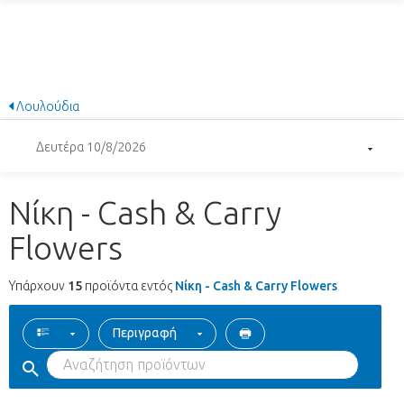
Λουλούδια
Δευτέρα 10/8/2026
Νίκη - Cash & Carry
Flowers
Υπάρχουν
15
προϊόντα εντός
Νίκη - Cash & Carry Flowers
Περιγραφή