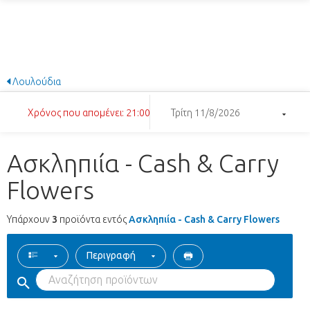
Λουλούδια
Χρόνος που απομένει: 21:00:20
Τρίτη 11/8/2026
Ασκληπιία - Cash & Carry
Flowers
Υπάρχουν
3
προϊόντα εντός
Ασκληπιία - Cash & Carry Flowers
Περιγραφή