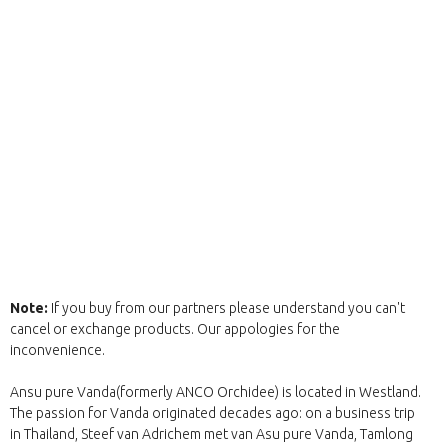
Note:
If you buy from our partners please understand you can't
cancel or exchange products. Our appologies for the
inconvenience.
Ansu pure Vanda(formerly ANCO Orchidee) is located in Westland.
The passion for Vanda originated decades ago: on a business trip
in Thailand, Steef van Adrichem met van Asu pure Vanda, Tamlong