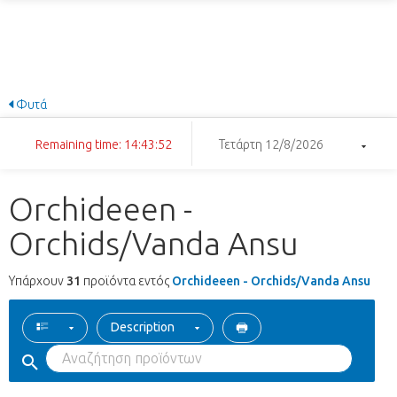
Φυτά
Remaining time: 14:43:51
Τετάρτη 12/8/2026
Orchideeen -
Orchids/Vanda Ansu
Υπάρχουν
31
προϊόντα εντός
Orchideeen - Orchids/Vanda Ansu
Description