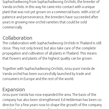
Suphachadiwong from Suphachadiwong Orchids, the breeder of
Vanda orchids. In this way he came into contact with a unique
plant that was not yet grown on a commercial basis. With a lot of
patience and perseverance, the breeders have succeeded after
years in growing new orchid varieties that could be sold
commercially.
Collaboration
The collaboration with Suphachadiwong Orchids in Thailand is still
close. They not only breed, but also take care of the complete
propagation and cultivation of all plants in Thailand. This means
that flowers and plants of the highest quality can be grown.
Together with Suphachadiwong Orchids, Ansu pure Vanda de
Vanda orchid has been successfully launched by trade and
consumers in Europe and the rest of the world.
Expansion
Ansu pure Vanda has now expanded the area. The basis of the
company has also been strengthened. Ed Helderman has been co-
director for a few years now to shape the growth of the company