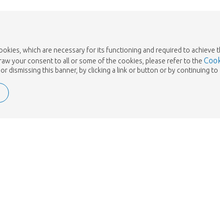
cookies, which are necessary for its functioning and required to achieve 
Cook
draw your consent to all or some of the cookies, please refer to the
or dismissing this banner, by clicking a link or button or by continuing 