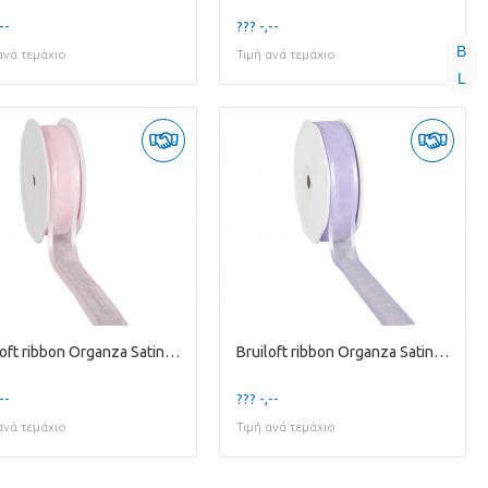
--
??? -,--
B
ανά τεμάχιο
Τιμή ανά τεμάχιο
L
Bruiloft ribbon Organza Satin 25mm 25m
Bruiloft ribbon Organza Satin 25mm 25m
--
??? -,--
ανά τεμάχιο
Τιμή ανά τεμάχιο