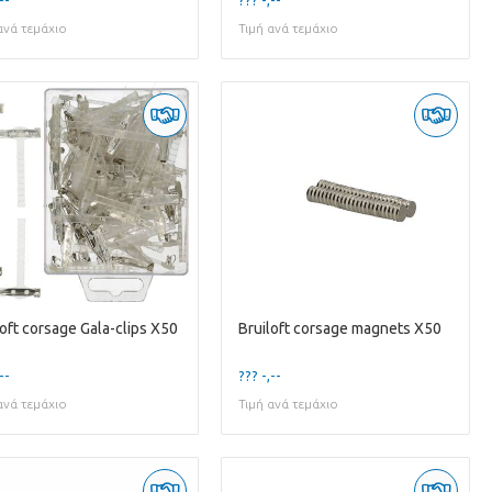
ανά τεμάχιο
Τιμή ανά τεμάχιο
loft corsage Gala-clips X50
Bruiloft corsage magnets X50
--
??? -,--
ανά τεμάχιο
Τιμή ανά τεμάχιο