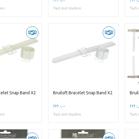
χιο
Τιμή ανά τεμάχιο
Τιμή 
acelet Snap Band X2
Bruiloft Bracelet Snap Band X2
Brui
??? -,--
??? -,
χιο
Τιμή ανά τεμάχιο
Τιμή 