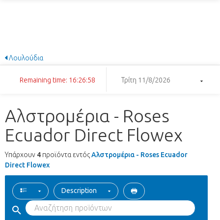
Λουλούδια
Remaining time: 16:26:58
Τρίτη 11/8/2026
Αλστρομέρια - Roses
Ecuador Direct Flowex
Υπάρχουν
4
προϊόντα εντός
Αλστρομέρια - Roses Ecuador
Direct Flowex
Description