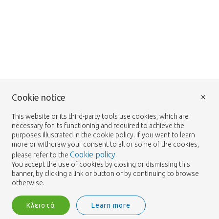
×
Cookie notice
This website or its third-party tools use cookies, which are
necessary for its functioning and required to achieve the
purposes illustrated in the cookie policy. If you want to learn
more or withdraw your consent to all or some of the cookies,
Cookie policy
please refer to the
.
You accept the use of cookies by closing or dismissing this
banner, by clicking a link or button or by continuing to browse
otherwise.
Κλειστά
Learn more