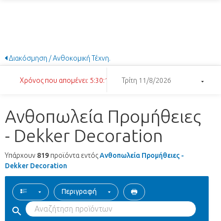
Διακόσμηση / Ανθοκομική Τέχνη.
Χρόνος που απομένει: 5:30:16
Τρίτη 11/8/2026
Ανθοπωλεία Προμήθειες
- Dekker Decoration
Υπάρχουν
819
προϊόντα εντός
Ανθοπωλεία Προμήθειες -
Dekker Decoration
Περιγραφή