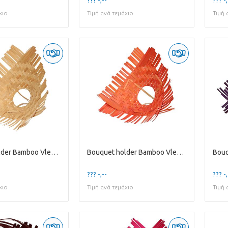
χιο
Τιμή ανά τεμάχιο
Τιμή 
Bouquet holder Bamboo Vlecht D25cm
Bouquet holder Bamboo Vlecht D25cm
??? -,--
??? -,
χιο
Τιμή ανά τεμάχιο
Τιμή 