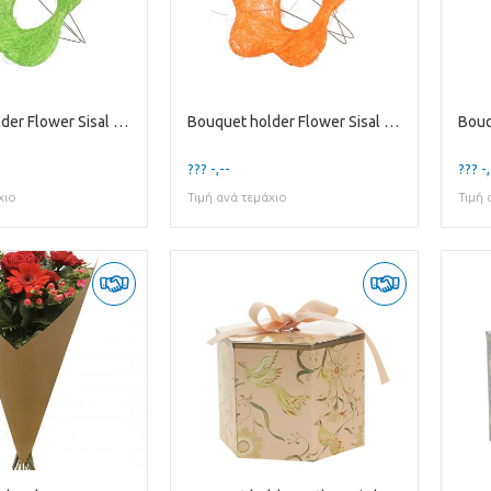
Bouquet holder Flower Sisal D15cm
Bouquet holder Flower Sisal D15cm
??? -,--
??? -,
χιο
Τιμή ανά τεμάχιο
Τιμή 