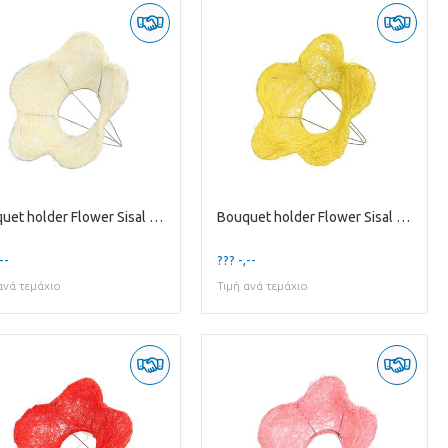
Bouquet holder Flower Sisal D15cm
Bouquet holder Flower Sisal D15cm
--
??? -,--
ανά τεμάχιο
Τιμή ανά τεμάχιο