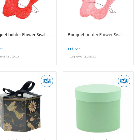
Bouquet holder Flower Sisal D15cm
Bouquet holder Flower Sisal D15cm
--
??? -,--
ανά τεμάχιο
Τιμή ανά τεμάχιο