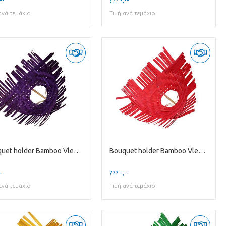
ανά τεμάχιο
Τιμή ανά τεμάχιο
Bouquet holder Bamboo Vlecht D25cm
Bouquet holder Bamboo Vlecht D25cm
--
??? -,--
ανά τεμάχιο
Τιμή ανά τεμάχιο