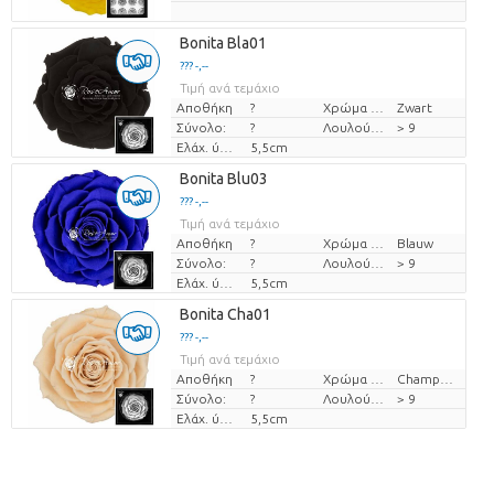
Bonita Bla01
??? -,--
Τιμή ανά τεμάχιο
Αποθήκη
?
Χρώμα λουλουδιών
Zwart
Σύνολο:
?
Λουλούδι διαμ
> 9
Ελάχ. ύψος μπουμπουκιού λουλουδιών
5,5cm
Bonita Blu03
??? -,--
Τιμή ανά τεμάχιο
Αποθήκη
?
Χρώμα λουλουδιών
Blauw
Σύνολο:
?
Λουλούδι διαμ
> 9
Ελάχ. ύψος μπουμπουκιού λουλουδιών
5,5cm
Bonita Cha01
??? -,--
Τιμή ανά τεμάχιο
Αποθήκη
?
Χρώμα λουλουδιών
Champagne
Σύνολο:
?
Λουλούδι διαμ
> 9
Ελάχ. ύψος μπουμπουκιού λουλουδιών
5,5cm