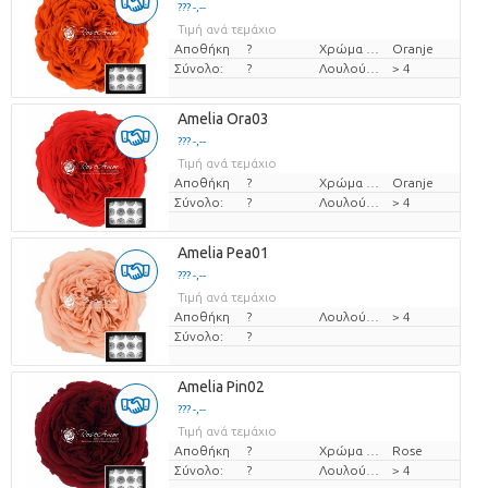
??? -,--
Τιμή ανά τεμάχιο
Αποθήκη
?
Χρώμα λουλουδιών
Oranje
Σύνολο:
?
Λουλούδι διαμ
> 4
Amelia Ora03
??? -,--
Τιμή ανά τεμάχιο
Αποθήκη
?
Χρώμα λουλουδιών
Oranje
Σύνολο:
?
Λουλούδι διαμ
> 4
Amelia Pea01
??? -,--
Τιμή ανά τεμάχιο
Αποθήκη
?
Λουλούδι διαμ
> 4
Σύνολο:
?
Amelia Pin02
??? -,--
Τιμή ανά τεμάχιο
Αποθήκη
?
Χρώμα λουλουδιών
Rose
Σύνολο:
?
Λουλούδι διαμ
> 4