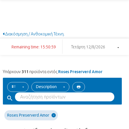
Διακόσμηση / Ανθοκομική Τέχνη.
Remaining time: 15:50:58
Τετάρτη 12/8/2026
Υπάρχουν
311
προϊόντα εντός
Roses Preserverd Amor
Description
Roses Preserverd Amor