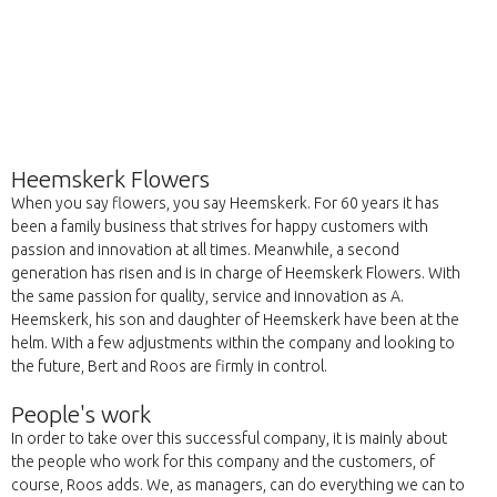
Heemskerk Flowers
When you say flowers, you say Heemskerk. For 60 years it has
been a family business that strives for happy customers with
passion and innovation at all times. Meanwhile, a second
generation has risen and is in charge of Heemskerk Flowers. With
the same passion for quality, service and innovation as A.
Heemskerk, his son and daughter of Heemskerk have been at the
helm. With a few adjustments within the company and looking to
the future, Bert and Roos are firmly in control.
People's work
In order to take over this successful company, it is mainly about
the people who work for this company and the customers, of
course, Roos adds. We, as managers, can do everything we can to