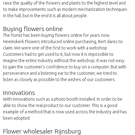
raise the quality of the flowers and plants to the highest level and
to make improvements such as modern mechanization techniques
in the hall, but in the end it is all about people.
Buying flowers online
The florist has been buying flowers online for years now.
Heemskerk Flowers introduced online purchasing, Bert dares to
claim. We were one of the first to work with a webshop.
Customers had to get used to it, but now it is impossible to
imagine the entire industry without the webshop. It was not easy
to gain the customer's confidence to buy on a computer. But with
perseverance and a listening ear to the customer, we tried to
listen as closely as possible to the wishes of our customers.
Innovations
With innovations such as a photo booth installed. In order to be
able to show the real product to our customer. This is a good
example of a method that is now used across the industry and has
been adopted.
Flower wholesaler Rijnsburg