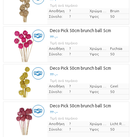
Τιμή ανά τεμάχιο
Αποθήκη
?
Χρώμα λουλουδιών
Bruin
Σύνολο:
?
Υψος
50
Deco Pick 50cm brunch ball 5cm
??? -,--
Τιμή ανά τεμάχιο
Αποθήκη
?
Χρώμα λουλουδιών
Fuchsia
Σύνολο:
?
Υψος
50
Deco Pick 50cm brunch ball 5cm
??? -,--
Τιμή ανά τεμάχιο
Αποθήκη
?
Χρώμα λουλουδιών
Geel
Σύνολο:
?
Υψος
50
Deco Pick 50cm brunch ball 5cm
??? -,--
Τιμή ανά τεμάχιο
Αποθήκη
?
Χρώμα λουλουδιών
Licht Rose
Σύνολο:
?
Υψος
50