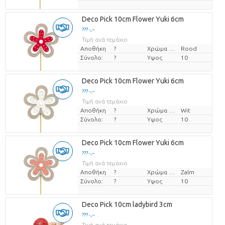
Deco Pick 10cm Flower Yuki 6cm
??? -,--
Τιμή ανά τεμάχιο
Αποθήκη
?
Χρώμα λουλουδιών
Rood
Σύνολο:
?
Υψος
10
Deco Pick 10cm Flower Yuki 6cm
??? -,--
Τιμή ανά τεμάχιο
Αποθήκη
?
Χρώμα λουλουδιών
Wit
Σύνολο:
?
Υψος
10
Deco Pick 10cm Flower Yuki 6cm
??? -,--
Τιμή ανά τεμάχιο
Αποθήκη
?
Χρώμα λουλουδιών
Zalm
Σύνολο:
?
Υψος
10
Deco Pick 10cm ladybird 3cm
??? -,--
Τιμή ανά τεμάχιο