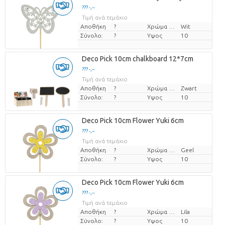
??? -,--
Τιμή ανά τεμάχιο
Αποθήκη
?
Χρώμα λουλουδιών
Wit
Σύνολο:
?
Υψος
10
Deco Pick 10cm chalkboard 12*7cm
??? -,--
Τιμή ανά τεμάχιο
Αποθήκη
?
Χρώμα λουλουδιών
Zwart
Σύνολο:
?
Υψος
10
Deco Pick 10cm Flower Yuki 6cm
??? -,--
Τιμή ανά τεμάχιο
Αποθήκη
?
Χρώμα λουλουδιών
Geel
Σύνολο:
?
Υψος
10
Deco Pick 10cm Flower Yuki 6cm
??? -,--
Τιμή ανά τεμάχιο
Αποθήκη
?
Χρώμα λουλουδιών
Lila
Σύνολο:
?
Υψος
10