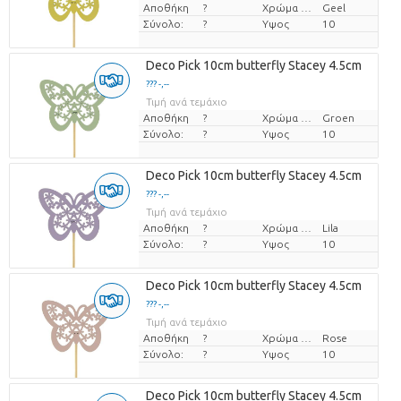
Αποθήκη
?
Χρώμα λουλουδιών
Geel
Σύνολο:
?
Υψος
10
Deco Pick 10cm butterfly Stacey 4.5cm
??? -,--
Τιμή ανά τεμάχιο
Αποθήκη
?
Χρώμα λουλουδιών
Groen
Σύνολο:
?
Υψος
10
Deco Pick 10cm butterfly Stacey 4.5cm
??? -,--
Τιμή ανά τεμάχιο
Αποθήκη
?
Χρώμα λουλουδιών
Lila
Σύνολο:
?
Υψος
10
Deco Pick 10cm butterfly Stacey 4.5cm
??? -,--
Τιμή ανά τεμάχιο
Αποθήκη
?
Χρώμα λουλουδιών
Rose
Σύνολο:
?
Υψος
10
Deco Pick 10cm butterfly Stacey 4.5cm