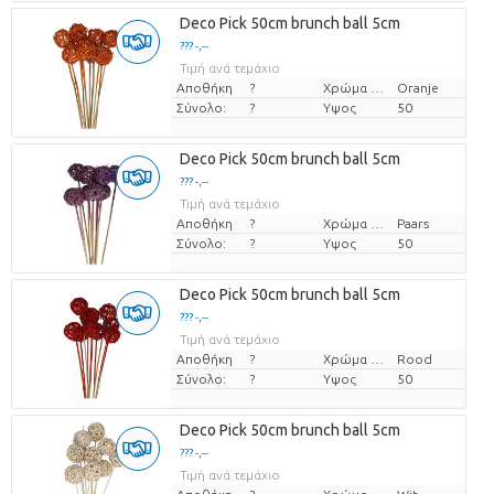
Deco Pick 50cm brunch ball 5cm
??? -,--
Τιμή ανά τεμάχιο
Αποθήκη
?
Χρώμα λουλουδιών
Oranje
Σύνολο:
?
Υψος
50
Deco Pick 50cm brunch ball 5cm
??? -,--
Τιμή ανά τεμάχιο
Αποθήκη
?
Χρώμα λουλουδιών
Paars
Σύνολο:
?
Υψος
50
Deco Pick 50cm brunch ball 5cm
??? -,--
Τιμή ανά τεμάχιο
Αποθήκη
?
Χρώμα λουλουδιών
Rood
Σύνολο:
?
Υψος
50
Deco Pick 50cm brunch ball 5cm
??? -,--
Τιμή ανά τεμάχιο