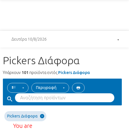
Δευτέρα 10/8/2026
Pickers Διάφορα
Υπάρχουν
101
προϊόντα εντός
Pickers Διάφορα
Περιγραφή
Pickers Διάφορα
You are