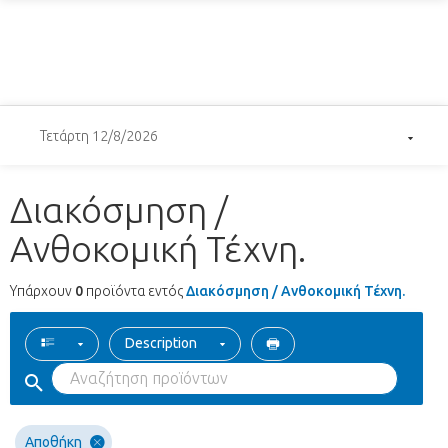
Τετάρτη 12/8/2026
Διακόσμηση /
Ανθοκομική Τέχνη.
Υπάρχουν
0
προϊόντα εντός
Διακόσμηση / Ανθοκομική Τέχνη.
Description
Αποθήκη